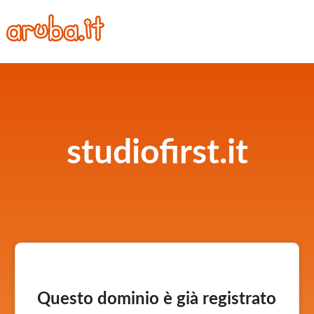
studiofirst.it
Questo dominio è già registrato